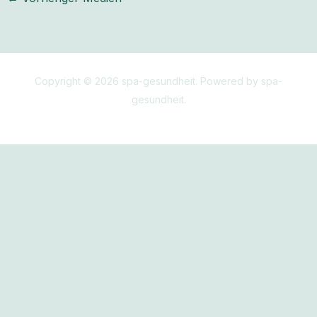
Copyright © 2026 spa-gesundheit. Powered by spa-
gesundheit.