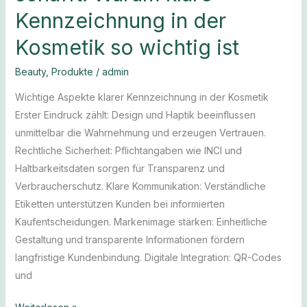
Kennzeichnung in der
Kosmetik so wichtig ist
Beauty
,
Produkte
/
admin
Wichtige Aspekte klarer Kennzeichnung in der Kosmetik
Erster Eindruck zählt: Design und Haptik beeinflussen
unmittelbar die Wahrnehmung und erzeugen Vertrauen.
Rechtliche Sicherheit: Pflichtangaben wie INCI und
Haltbarkeitsdaten sorgen für Transparenz und
Verbraucherschutz. Klare Kommunikation: Verständliche
Etiketten unterstützen Kunden bei informierten
Kaufentscheidungen. Markenimage stärken: Einheitliche
Gestaltung und transparente Informationen fördern
langfristige Kundenbindung. Digitale Integration: QR-Codes
und