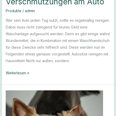
Verschmutzungen am Auto
Produkte
/
admin
Wer sein Auto jeden Tag nutzt, sollte es regelmäßig reinigen.
Dabei muss nicht zwingend für teures Geld eine
Waschanlage aufgesucht werden. Denn es gibt einige wahre
Wundermittel, die in Kombination mit einem Waschhandschuh
für diese Zwecke sehr hilfreich sind. Diese werden nun im
Folgenden etwas genauer vorgestellt. Autositze reinigen mit
Hausmitteln Nicht nur außen, sondern
Weiterlesen »
So
hilfst
Du
Deinem