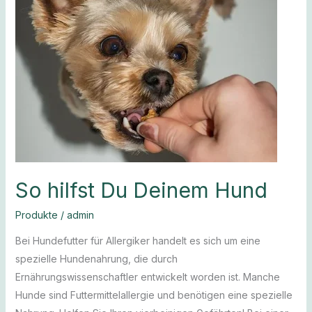
Hund
So hilfst Du Deinem Hund
Produkte
/
admin
Bei Hundefutter für Allergiker handelt es sich um eine
spezielle Hundenahrung, die durch
Ernährungswissenschaftler entwickelt worden ist. Manche
Hunde sind Futtermittelallergie und benötigen eine spezielle