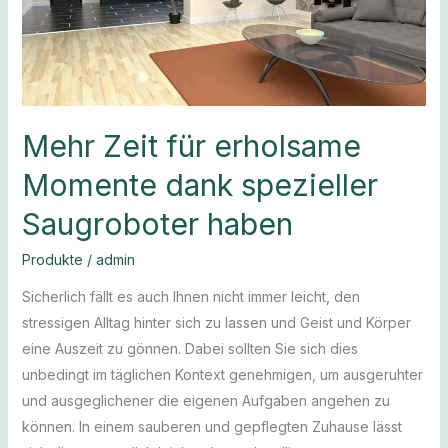
dank
spezieller
Saugroboter
haben
Mehr Zeit für erholsame
Momente dank spezieller
Saugroboter haben
Produkte
/
admin
Sicherlich fällt es auch Ihnen nicht immer leicht, den
stressigen Alltag hinter sich zu lassen und Geist und Körper
eine Auszeit zu gönnen. Dabei sollten Sie sich dies
unbedingt im täglichen Kontext genehmigen, um ausgeruhter
und ausgeglichener die eigenen Aufgaben angehen zu
können. In einem sauberen und gepflegten Zuhause lässt