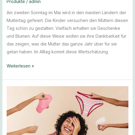
Produkte
/
admin
Am zweiten Sonntag im Mai wird in den meisten Ländern der
Muttertag gefeiert. Die Kinder versuchen den Müttern diesen
Tag schön zu gestalten. Vielfach erhalten sie Geschenke
und Blumen. Auf diese Weise wollen sie ihre Dankbarkeit für
das zeigen, was die Mütter das ganze Jahr über für sie
getan haben. Im Alltag kommt diese Wertschätzung
Weiterlesen »
Tampon
Alternativen,
die
Ihre
Periode
angenehmer