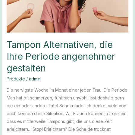
gestalten
Tampon Alternativen, die
Ihre Periode angenehmer
gestalten
Produkte
/
admin
Die nervigste Woche im Monat einer jeden Frau. Die Periode.
Man hat oft schmerzen, fühlt sich unwohl, isst deshalb gern
die ein oder andere Tafel Schokolade. Ich denke, viele von
euch kennen diese Situation. Wir Frauen können ja froh sein,
dass es mittlerweile Tampons gibt, die uns diese Zeit
erleichtern… Stop! Erleichtern? Die Scheide trocknet