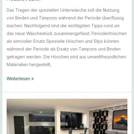
Das Tragen der speziellen Unterwäsche soll die Nutzung
von Binden und Tampons während der Periode überflüssig
machen. Nachfolgend sind die wichtigsten Tipps rund um
das neue Wäschestück zusammengefasst. Periodenhöschen
als sinnvoller Ersatz Spezielle Höschen und Slips können
während der Periode als Ersatz von Tampons und Binden
getragen werden. Die Höschen sind aus umweltfreundlichen
Materialien hergestellt,
Weiterlesen »
Mehr
Zeit
für
erholsame
Momente