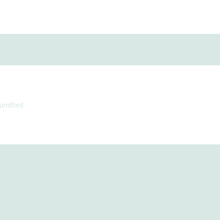
undheit.