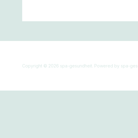
Copyright © 2026 spa-gesundheit. Powered by spa-ges