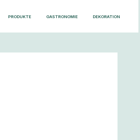
PRODUKTE
GASTRONOMIE
DEKORATION