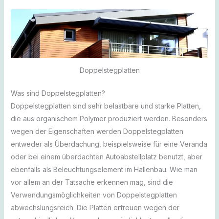
Doppelstegplatten
Was sind Doppelstegplatten?
Doppelstegplatten sind sehr belastbare und starke Platten,
die aus organischem Polymer produziert werden. Besonders
wegen der Eigenschaften werden Doppelstegplatten
entweder als Überdachung, beispielsweise für eine Veranda
oder bei einem überdachten Autoabstellplatz benutzt, aber
ebenfalls als Beleuchtungselement im Hallenbau. Wie man
vor allem an der Tatsache erkennen mag, sind die
Verwendungsmöglichkeiten von Doppelstegplatten
abwechslungsreich. Die Platten erfreuen wegen der