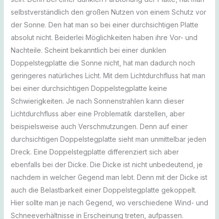
selbstverständlich den großen Nutzen von einem Schutz vor
der Sonne. Den hat man so bei einer durchsichtigen Platte
absolut nicht. Beiderlei Möglichkeiten haben ihre Vor- und
Nachteile. Scheint bekanntlich bei einer dunklen
Doppelstegplatte die Sonne nicht, hat man dadurch noch
geringeres natürliches Licht. Mit dem Lichtdurchfluss hat man
bei einer durchsichtigen Doppelstegplatte keine
Schwierigkeiten. Je nach Sonnenstrahlen kann dieser
Lichtdurchfluss aber eine Problematik darstellen, aber
beispielsweise auch Verschmutzungen. Denn auf einer
durchsichtigen Doppelstegplatte sieht man unmittelbar jeden
Dreck. Eine Doppelstegplatte differenziert sich aber
ebenfalls bei der Dicke. Die Dicke ist nicht unbedeutend, je
nachdem in welcher Gegend man lebt. Denn mit der Dicke ist
auch die Belastbarkeit einer Doppelstegplatte gekoppelt.
Hier sollte man je nach Gegend, wo verschiedene Wind- und
Schneeverhältnisse in Erscheinung treten, aufpassen.