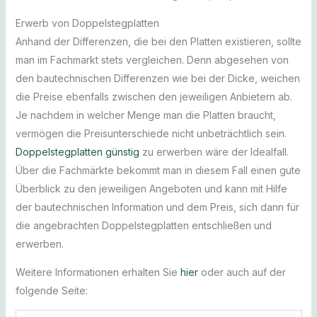
Erwerb von Doppelstegplatten
Anhand der Differenzen, die bei den Platten existieren, sollte
man im Fachmarkt stets vergleichen. Denn abgesehen von
den bautechnischen Differenzen wie bei der Dicke, weichen
die Preise ebenfalls zwischen den jeweiligen Anbietern ab.
Je nachdem in welcher Menge man die Platten braucht,
vermögen die Preisunterschiede nicht unbeträchtlich sein.
Doppelstegplatten günstig
zu erwerben wäre der Idealfall.
Über die Fachmärkte bekommt man in diesem Fall einen gute
Überblick zu den jeweiligen Angeboten und kann mit Hilfe
der bautechnischen Information und dem Preis, sich dann für
die angebrachten Doppelstegplatten entschließen und
erwerben.
Weitere Informationen erhalten Sie
hier
oder auch auf der
folgende Seite: