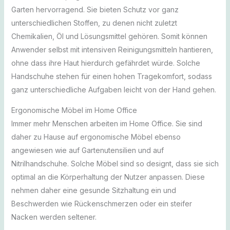
Garten hervorragend. Sie bieten Schutz vor ganz
unterschiedlichen Stoffen, zu denen nicht zuletzt
Chemikalien, Öl und Lösungsmittel gehören. Somit können
Anwender selbst mit intensiven Reinigungsmitteln hantieren,
ohne dass ihre Haut hierdurch gefährdet würde. Solche
Handschuhe stehen für einen hohen Tragekomfort, sodass
ganz unterschiedliche Aufgaben leicht von der Hand gehen.
Ergonomische Möbel im Home Office
Immer mehr Menschen arbeiten im Home Office. Sie sind
daher zu Hause auf ergonomische Möbel ebenso
angewiesen wie auf Gartenutensilien und auf
Nitrilhandschuhe. Solche Möbel sind so designt, dass sie sich
optimal an die Körperhaltung der Nutzer anpassen. Diese
nehmen daher eine gesunde Sitzhaltung ein und
Beschwerden wie Rückenschmerzen oder ein steifer
Nacken werden seltener.