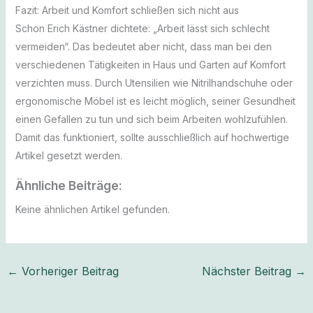
Fazit: Arbeit und Komfort schließen sich nicht aus
Schon Erich Kästner dichtete: „Arbeit lässt sich schlecht
vermeiden“. Das bedeutet aber nicht, dass man bei den
verschiedenen Tätigkeiten in Haus und Garten auf Komfort
verzichten muss. Durch Utensilien wie Nitrilhandschuhe oder
ergonomische Möbel ist es leicht möglich, seiner Gesundheit
einen Gefallen zu tun und sich beim Arbeiten wohlzufühlen.
Damit das funktioniert, sollte ausschließlich auf hochwertige
Artikel gesetzt werden.
Ähnliche Beiträge:
Keine ähnlichen Artikel gefunden.
←
Vorheriger Beitrag
Nächster Beitrag
→