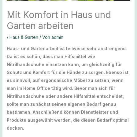
Mit Komfort in Haus und
Garten arbeiten
/
Haus & Garten
/ Von
admin
Haus- und Gartenarbeit ist teilweise sehr anstrengend.
Da ist es schön, dass man Hilfsmittel wie
Nitrilhandschuhe einsetzen kann, um gleichzeitig für
Schutz und Komfort für die Hände zu sorgen. Ebenso ist
es sinnvoll, auf ergonomische Möbel zu setzen, wenn
man im Home Office tätig wird. Bevor man sich für
Nitrilhandschuhe oder andere Hilfsmittel entscheidet,
sollte man zunächst seinen eigenen Bedarf genau
bestimmen. Anschließend können Dienstleister und
Produkte ausgewählt werden, die diesen Bedarf optimal
decken.